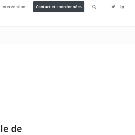
’intervention
Contact et coordonnées
ôle de