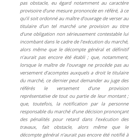
pas obstacle, eu égard notamment au caractère
provisoire d’une mesure prononcée en référé, à ce
qu’il soit ordonné au maître d’ouvrage de verser au
titulaire d’un tel marché une provision au titre
d’une obligation non sérieusement contestable lui
incombant dans le cadre de l’exécution du marché,
alors même que le décompte général et définitif
n’aurait pas encore été établi ; que, notamment,
lorsque le maître de l’ouvrage ne procède pas au
versement d’acomptes auxquels a droit le titulaire
du marché, ce dernier peut demander au juge des
référés le versement d’une provision
représentative de tout ou partie de leur montant ;
que, toutefois, la notification par la personne
responsable du marché d’une décision prononçant
des pénalités pour retard dans l’exécution des
travaux, fait obstacle, alors même que le
décompte général n’aurait pas encore été notifié à