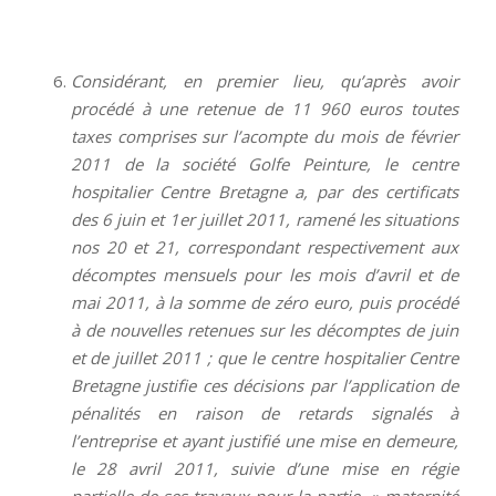
Considérant, en premier lieu, qu’après avoir
procédé à une retenue de 11 960 euros toutes
taxes comprises sur l’acompte du mois de février
2011 de la société Golfe Peinture, le centre
hospitalier Centre Bretagne a, par des certificats
des 6 juin et 1er juillet 2011, ramené les situations
nos 20 et 21, correspondant respectivement aux
décomptes mensuels pour les mois d’avril et de
mai 2011, à la somme de zéro euro, puis procédé
à de nouvelles retenues sur les décomptes de juin
et de juillet 2011 ; que le centre hospitalier Centre
Bretagne justifie ces décisions par l’application de
pénalités en raison de retards signalés à
l’entreprise et ayant justifié une mise en demeure,
le 28 avril 2011, suivie d’une mise en régie
partielle de ses travaux pour la partie » maternité