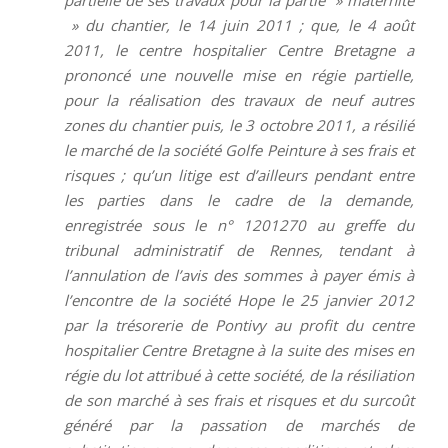
» du chantier, le 14 juin 2011 ; que, le 4 août
2011, le centre hospitalier Centre Bretagne a
prononcé une nouvelle mise en régie partielle,
pour la réalisation des travaux de neuf autres
zones du chantier puis, le 3 octobre 2011, a résilié
le marché de la société Golfe Peinture à ses frais et
risques ; qu’un litige est d’ailleurs pendant entre
les parties dans le cadre de la demande,
enregistrée sous le n° 1201270 au greffe du
tribunal administratif de Rennes, tendant à
l’annulation de l’avis des sommes à payer émis à
l’encontre de la société Hope le 25 janvier 2012
par la trésorerie de Pontivy au profit du centre
hospitalier Centre Bretagne à la suite des mises en
régie du lot attribué à cette société, de la résiliation
de son marché à ses frais et risques et du surcoût
généré par la passation de marchés de