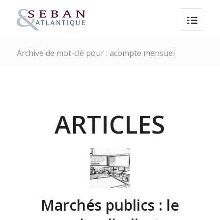
Archive de mot-clé pour : acompte mensuel
ARTICLES
Marchés publics : le