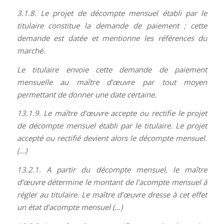
3.1.8. Le projet de décompte mensuel établi par le
titulaire constitue la demande de paiement ; cette
demande est datée et mentionne les références du
marché.
Le titulaire envoie cette demande de paiement
mensuelle au maître d’œuvre par tout moyen
permettant de donner une date certaine.
13.1.9. Le maître d’œuvre accepte ou rectifie le projet
de décompte mensuel établi par le titulaire. Le projet
accepté ou rectifié devient alors le décompte mensuel.
(…)
13.2.1. A partir du décompte mensuel, le maître
d’œuvre détermine le montant de l’acompte mensuel à
régler au titulaire. Le maître d’œuvre dresse à cet effet
un état d’acompte mensuel (…)