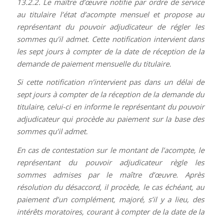
13.2.2. Le maître d’œuvre notifie par ordre de service
au titulaire l’état d’acompte mensuel et propose au
représentant du pouvoir adjudicateur de régler les
sommes qu’il admet. Cette notification intervient dans
les sept jours à compter de la date de réception de la
demande de paiement mensuelle du titulaire.
Si cette notification n’intervient pas dans un délai de
sept jours à compter de la réception de la demande du
titulaire, celui-ci en informe le représentant du pouvoir
adjudicateur qui procède au paiement sur la base des
sommes qu’il admet.
En cas de contestation sur le montant de l’acompte, le
représentant du pouvoir adjudicateur règle les
sommes admises par le maître d’œuvre. Après
résolution du désaccord, il procède, le cas échéant, au
paiement d’un complément, majoré, s’il y a lieu, des
intérêts moratoires, courant à compter de la date de la