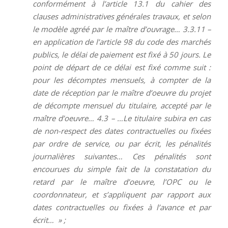
conformément à l’article 13.1 du cahier des
clauses administratives générales travaux, et selon
le modèle agréé par le maître d’ouvrage… 3.3.11 –
en application de l’article 98 du code des marchés
publics, le délai de paiement est fixé à 50 jours. Le
point de départ de ce délai est fixé comme suit :
pour les décomptes mensuels, à compter de la
date de réception par le maître d’oeuvre du projet
de décompte mensuel du titulaire, accepté par le
maître d’oeuvre… 4.3 – …Le titulaire subira en cas
de non-respect des dates contractuelles ou fixées
par ordre de service, ou par écrit, les pénalités
journalières suivantes… Ces pénalités sont
encourues du simple fait de la constatation du
retard par le maître d’oeuvre, l’OPC ou le
coordonnateur, et s’appliquent par rapport aux
dates contractuelles ou fixées à l’avance et par
écrit… » ;