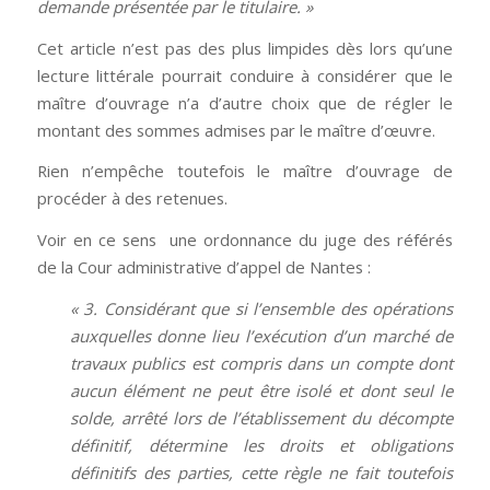
demande présentée par le titulaire. »
Cet article n’est pas des plus limpides dès lors qu’une
lecture littérale pourrait conduire à considérer que le
maître d’ouvrage n’a d’autre choix que de régler le
montant des sommes admises par le maître d’œuvre.
Rien n’empêche toutefois le maître d’ouvrage de
procéder à des retenues.
Voir en ce sens une ordonnance du juge des référés
de la Cour administrative d’appel de Nantes :
« 3. Considérant que si l’ensemble des opérations
auxquelles donne lieu l’exécution d’un marché de
travaux publics est compris dans un compte dont
aucun élément ne peut être isolé et dont seul le
solde, arrêté lors de l’établissement du décompte
définitif, détermine les droits et obligations
définitifs des parties, cette règle ne fait toutefois