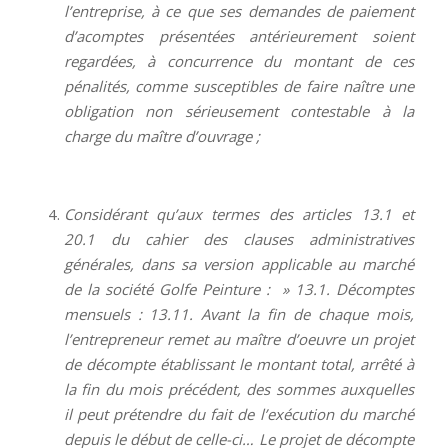
l’entreprise, à ce que ses demandes de paiement
d’acomptes présentées antérieurement soient
regardées, à concurrence du montant de ces
pénalités, comme susceptibles de faire naître une
obligation non sérieusement contestable à la
charge du maître d’ouvrage ;
Considérant qu’aux termes des articles 13.1 et
20.1 du cahier des clauses administratives
générales, dans sa version applicable au marché
de la société Golfe Peinture : » 13.1. Décomptes
mensuels : 13.11. Avant la fin de chaque mois,
l’entrepreneur remet au maître d’oeuvre un projet
de décompte établissant le montant total, arrêté à
la fin du mois précédent, des sommes auxquelles
il peut prétendre du fait de l’exécution du marché
depuis le début de celle-ci… Le projet de décompte