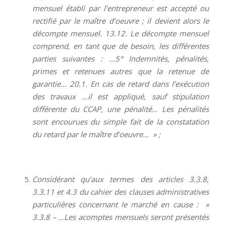
mensuel établi par l’entrepreneur est accepté ou
rectifié par le maître d’oeuvre ; il devient alors le
décompte mensuel. 13.12. Le décompte mensuel
comprend, en tant que de besoin, les différentes
parties suivantes : …5° Indemnités, pénalités,
primes et retenues autres que la retenue de
garantie… 20.1. En cas de retard dans l’exécution
des travaux …il est appliqué, sauf stipulation
différente du CCAP, une pénalité… Les pénalités
sont encourues du simple fait de la constatation
du retard par le maître d’oeuvre… » ;
Considérant qu’aux termes des articles 3.3.8,
3.3.11 et 4.3 du cahier des clauses administratives
particulières concernant le marché en cause : »
3.3.8 – …Les acomptes mensuels seront présentés