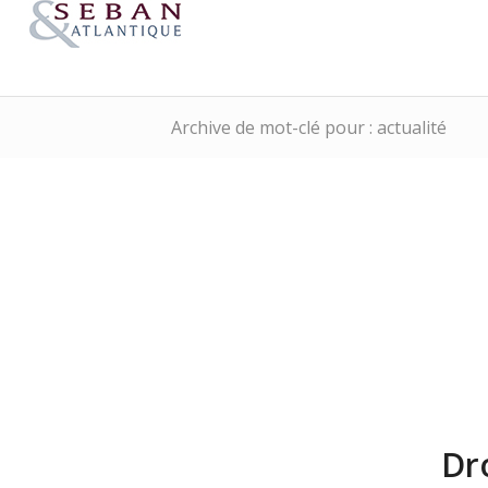
Archive de mot-clé pour : actualité
Dr