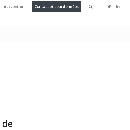
’intervention
Contact et coordonnées
 de