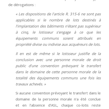
de dérogations :
« Les dispositions de l’article R. 315-6 ne sont pas
applicables si le nombre de lots destinés à
l’implantation des bâtiments n’étant pas supérieur
à cinq, le lotisseur s’engage à ce que les
équipements communs soient attribués en
propriété divise ou indivise aux acquéreurs de lots.
Il en est de même si le lotisseur justifie de la
conclusion avec une personne morale de droit
public d’une convention prévoyant le transfert
dans le domaine de cette personne morale de la
totalité des équipements communs une fois les
travaux achevés. »
Si aucune convention prévoyant le transfert dans le
domaine de la personne morale n’a été conclue
et en l’absence d’ASL, chaque co-lotis reste