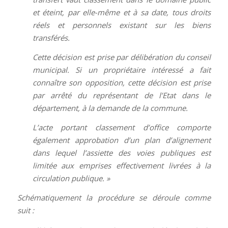
et éteint, par elle-même et à sa date, tous droits
réels et personnels existant sur les biens
transférés.
Cette décision est prise par délibération du conseil
municipal. Si un propriétaire intéressé a fait
connaître son opposition, cette décision est prise
par arrêté du représentant de l’Etat dans le
département, à la demande de la commune.
L’acte portant classement d’office comporte
également approbation d’un plan d’alignement
dans lequel l’assiette des voies publiques est
limitée aux emprises effectivement livrées à la
circulation publique. »
Schématiquement la procédure se déroule comme
suit :