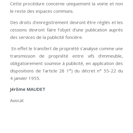
Cette procédure concerne uniquement la voirie et non
le reste des espaces communs.
Des droits d’enregistrement devront être réglés et les
cessions devront faire l’objet d’une publication auprès
des services de la publicité foncière.
En effet le transfert de propriété s’analyse comme une
transmission de propriété entre vifs d’immeuble,
obligatoirement soumise à publicité, en application des
dispositions de l’article 28 1°) du décret n° 55-22 du
4 janvier 1955.
Jérôme MAUDET
Avocat