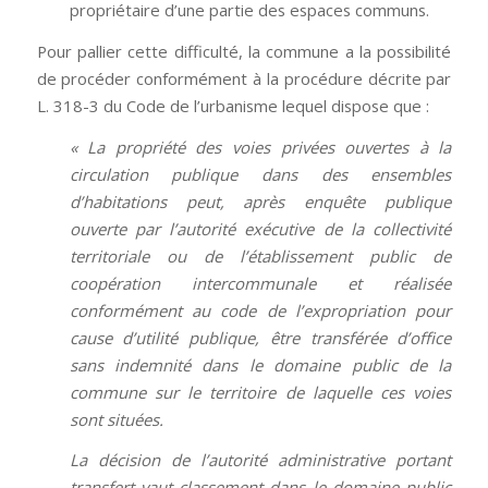
propriétaire d’une partie des espaces communs.
Pour pallier cette difficulté, la commune a la possibilité
de procéder conformément à la procédure décrite par
L. 318-3 du Code de l’urbanisme lequel dispose que :
« La propriété des voies privées ouvertes à la
circulation publique dans des ensembles
d’habitations peut, après enquête publique
ouverte par l’autorité exécutive de la collectivité
territoriale ou de l’établissement public de
coopération intercommunale et réalisée
conformément au code de l’expropriation pour
cause d’utilité publique, être transférée d’office
sans indemnité dans le domaine public de la
commune sur le territoire de laquelle ces voies
sont situées.
La décision de l’autorité administrative portant
transfert vaut classement dans le domaine public