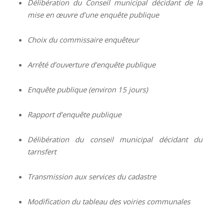
Délibération du Conseil municipal décidant de la
mise en œuvre d’une enquête publique
Choix du commissaire enquêteur
Arrêté d’ouverture d’enquête publique
Enquête publique (environ 15 jours)
Rapport d’enquête publique
Délibération du conseil municipal décidant du
tarnsfert
Transmission aux services du cadastre
Modification du tableau des voiries communales