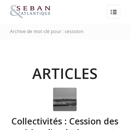
Archive de mot-clé pour : cesssion
ARTICLES
Collectivités : Cession des