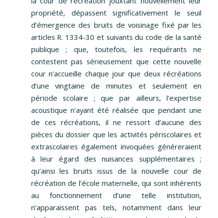
la cour de récréation jouxtant nouvellement leur
propriété, dépassent significativement le seuil
d’émergence des bruits de voisinage fixé par les
articles R. 1334-30 et suivants du code de la santé
publique ; que, toutefois, les requérants ne
contestent pas sérieusement que cette nouvelle
cour n’accueille chaque jour que deux récréations
d’une vingtaine de minutes et seulement en
période scolaire ; que par ailleurs, l’expertise
acoustique n’ayant été réalisée que pendant une
de ces récréations, il ne ressort d’aucune des
pièces du dossier que les activités périscolaires et
extrascolaires également invoquées généreraient
à leur égard des nuisances supplémentaires ;
qu’ainsi les bruits issus de la nouvelle cour de
récréation de l’école maternelle, qui sont inhérents
au fonctionnement d’une telle institution,
n’apparaissent pas tels, notamment dans leur