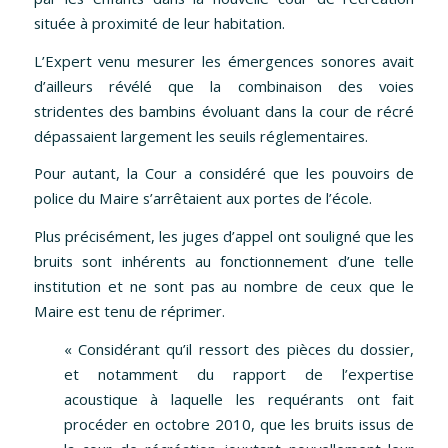
située à proximité de leur habitation.
L’Expert venu mesurer les émergences sonores avait
d’ailleurs révélé que la combinaison des voies
stridentes des bambins évoluant dans la cour de récré
dépassaient largement les seuils réglementaires.
Pour autant, la Cour a considéré que les pouvoirs de
police du Maire s’arrêtaient aux portes de l’école.
Plus précisément, les juges d’appel ont souligné que les
bruits sont inhérents au fonctionnement d’une telle
institution et ne sont pas au nombre de ceux que le
Maire est tenu de réprimer.
« Considérant qu’il ressort des pièces du dossier,
et notamment du rapport de l’expertise
acoustique à laquelle les requérants ont fait
procéder en octobre 2010, que les bruits issus de