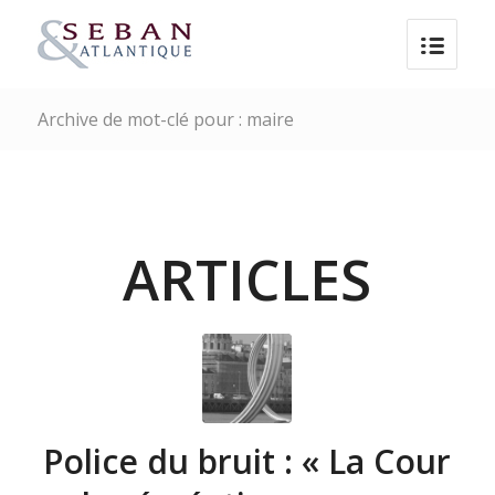
Archive de mot-clé pour : maire
ARTICLES
Police du bruit : « La Cour