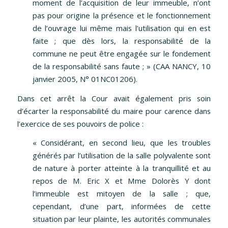
moment de l’acquisition de leur immeuble, n’ont
pas pour origine la présence et le fonctionnement
de l’ouvrage lui même mais l’utilisation qui en est
faite ; que dès lors, la responsabilité de la
commune ne peut être engagée sur le fondement
de la responsabilité sans faute ;
» (CAA NANCY, 10
janvier 2005, N° 01NC01206).
Dans cet arrêt la Cour avait également pris soin
d’écarter la responsabilité du maire pour carence dans
l’exercice de ses pouvoirs de police :
« Considérant, en second lieu, que les troubles
générés par l’utilisation de la salle polyvalente sont
de nature à porter atteinte à la tranquillité et au
repos de M. Eric X et Mme Dolorès Y dont
l’immeuble est mitoyen de la salle ; que,
cependant, d’une part, informées de cette
situation par leur plainte, les autorités communales