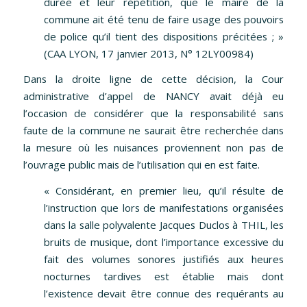
durée et leur répétition, que le maire de la
commune ait été tenu de faire usage des pouvoirs
de police qu’il tient des dispositions précitées ; »
(CAA LYON, 17 janvier 2013, N° 12LY00984)
Dans la droite ligne de cette décision, la Cour
administrative d’appel de NANCY avait déjà eu
l’occasion de considérer que la responsabilité sans
faute de la commune ne saurait être recherchée dans
la mesure où les nuisances proviennent non pas de
l’ouvrage public mais de l’utilisation qui en est faite.
«
Considérant, en premier lieu, qu’il résulte de
l’instruction que lors de manifestations organisées
dans la salle polyvalente Jacques Duclos à THIL, les
bruits de musique, dont l’importance excessive du
fait des volumes sonores justifiés aux heures
nocturnes tardives est établie mais dont
l’existence devait être connue des requérants au