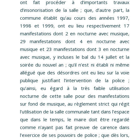
ont fait procéder à d’importants travaux
d’insonorisation de la salle ; que, d’autre part, la
commune établit qu’au cours des années 1997,
1998 et 1999, ont eu lieu respectivement 17
manifestations dont 2 en nocturne avec musique,
29 manifestations dont 4 en nocturne avec
musique et 23 manifestations dont 3 en nocturne
avec musique, y incluses le bal du 14 juillet et la
soirée du nouvel an ; qu’il n’est ni établi ni même
allégué que des désordres ont eu lieu sur la voie
publique justifiant l’intervention de la police ;
qu’ainsi, eu égard à la très faible utilisation
nocturne de cette salle pour des manifestations
sur fond de musique, au règlement strict qui régit
l’utilisation de la salle communale tant dans l’espace
que dans le temps, le maire doit être regardé
comme n’ayant pas fait preuve de carence dans
l’exercice de ses pouvoirs de police ; que dès lors,