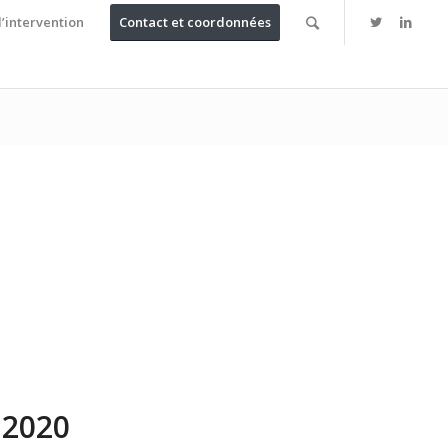
’intervention
Contact et coordonnées
 2020