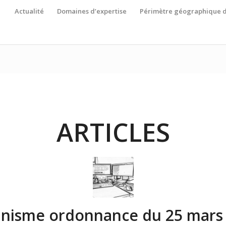
Actualité
Domaines d’expertise
Périmètre géographique d
ARTICLES
nisme ordonnance du 25 mars