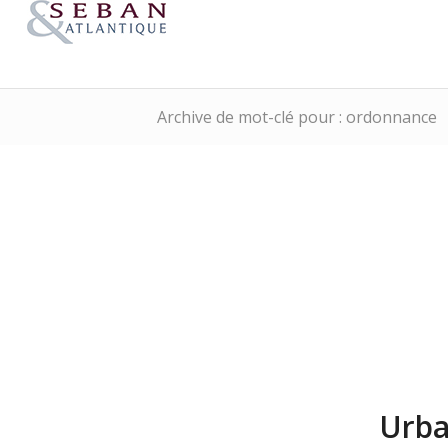
Archive de mot-clé pour : ordonnance
Urba