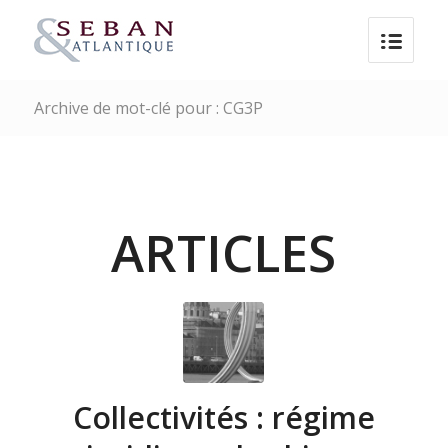
Archive de mot-clé pour : CG3P
ARTICLES
Collectivités : régime