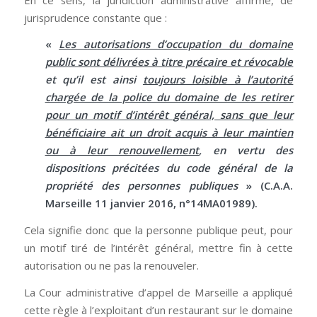
jurisprudence constante que :
«
Les autorisations d’occupation du domaine
public sont délivrées à titre précaire et révocable
et qu’il est ainsi
toujours loisible à l’autorité
chargée de la police du domaine de les retirer
pour un motif d’intérêt général, sans que leur
bénéficiaire ait un droit acquis à leur maintien
ou à leur renouvellement
, en vertu des
dispositions précitées du code général de la
propriété des personnes publiques
» (C.A.A.
Marseille 11 janvier 2016, n°14MA01989).
Cela signifie donc que la personne publique peut, pour
un motif tiré de l’intérêt général, mettre fin à cette
autorisation ou ne pas la renouveler.
La Cour administrative d’appel de Marseille a appliqué
cette règle à l’exploitant d’un restaurant sur le domaine