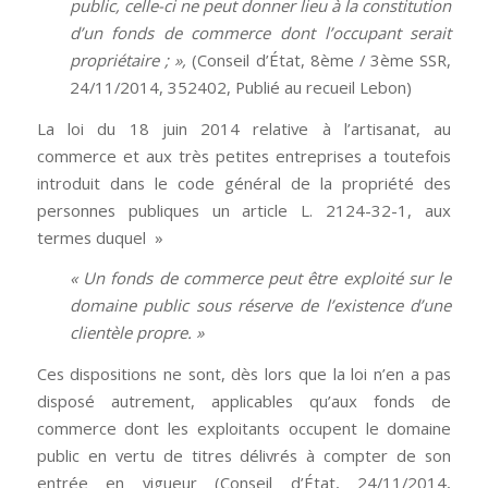
public, celle-ci ne peut donner lieu à la constitution
d’un fonds de commerce dont l’occupant serait
propriétaire ; »,
(Conseil d’État, 8ème / 3ème SSR,
24/11/2014, 352402, Publié au recueil Lebon)
La loi du 18 juin 2014 relative à l’artisanat, au
commerce et aux très petites entreprises a toutefois
introduit dans le code général de la propriété des
personnes publiques un article L. 2124-32-1, aux
termes duquel »
« Un fonds de commerce peut être exploité sur le
domaine public sous réserve de l’existence d’une
clientèle propre. »
Ces dispositions ne sont, dès lors que la loi n’en a pas
disposé autrement, applicables qu’aux fonds de
commerce dont les exploitants occupent le domaine
public en vertu de titres délivrés à compter de son
entrée en vigueur (Conseil d’État, 24/11/2014,