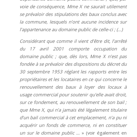
voie de conséquence, Mme X ne saurait utilement
se prévaloir des stipulations des baux conclus avec
la commune, lesquels n’ont aucune incidence sur
l’appartenance au domaine public de celle-ci ; (…)
Considérant que comme il vient d’être dit, l’arrêté
du 17 avril 2001 comporte occupation du
domaine public ; que, dès lors, Mme X n’est pas
fondée à se prévaloir des dispositions du décret du
30 septembre 1953 réglant les rapports entre les
propriétaires et les locataires en ce qui concerne le
renouvellement des baux à loyer des locaux à
usage commercial pour soutenir qu’elle avait droit,
sur ce fondement, au renouvellement de son bail
;
que Mme X, qui n’a jamais été légalement titulaire
d’un bail commercial à cet emplacement, n’a pu ni
acquérir un fonds de commerce, ni en constituer
un sur le domaine public …
» (voir également en