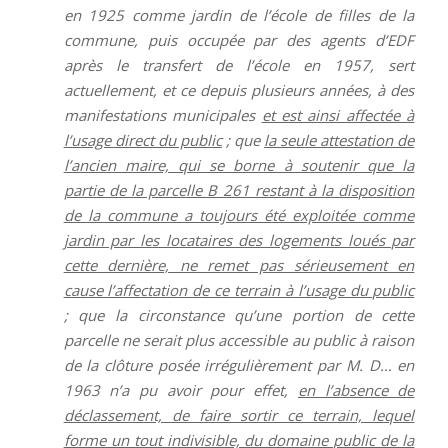
en 1925 comme jardin de l’école de filles de la
commune, puis occupée par des agents d’EDF
après le transfert de l’école en 1957, sert
actuellement, et ce depuis plusieurs années, à des
manifestations municipales
et est ainsi affectée à
l’usage direct du public
; que
la seule attestation de
l’ancien maire, qui se borne à soutenir que la
partie de la parcelle B 261 restant à la disposition
de la commune a toujours été exploitée comme
jardin par les locataires des logements loués par
cette dernière, ne remet pas sérieusement en
cause l’affectation de ce terrain à l’usage du public
; que la circonstance qu’une portion de cette
parcelle ne serait plus accessible au public à raison
de la clôture posée irrégulièrement par M. D… en
1963 n’a pu avoir pour effet,
en l’absence de
déclassement, de faire sortir ce terrain, lequel
forme un tout indivisible, du domaine public de la