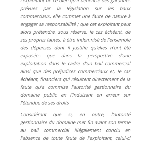
l’exploitant de ce bien qu’il bénéficie des garanties
prévues par la législation sur les baux
commerciaux, elle commet une faute de nature à
engager sa responsabilité ; que cet exploitant peut
alors prétendre, sous réserve, le cas échéant, de
ses propres fautes, à être indemnisé de l’ensemble
des dépenses dont il justifie qu’elles n’ont été
exposées que dans la perspective d’une
exploitation dans le cadre d’un bail commercial
ainsi que des préjudices commerciaux et, le cas
échéant, financiers qui résultent directement de la
faute qu’a commise l’autorité gestionnaire du
domaine public en l’induisant en erreur sur
l’étendue de ses droits
Considérant que si, en outre, l’autorité
gestionnaire du domaine met fin avant son terme
au bail commercial illégalement conclu en
l’absence de toute faute de l’exploitant, celui-ci