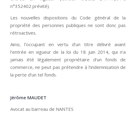
n°352402 prévité).
Les nouvelles dispositions du Code général de la
propriété des personnes publiques ne sont donc pas
rétroactives.
Ainsi, l’occupant en vertu d’un titre délivré avant
l’entrée en vigueur de la loi du 18 juin 2014, qui n’a
jamais été légalement propriétaire d’un fonds de
commerce, ne peut pas prétendre à l’indemnisation de
la perte d’un tel fonds.
Jérôme MAUDET
Avocat au barreau de NANTES