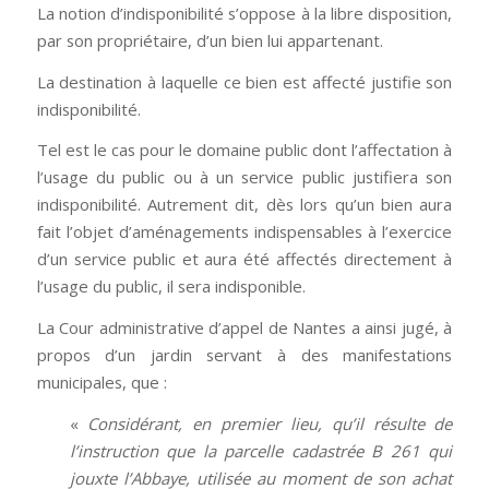
La notion d’indisponibilité s’oppose à la libre disposition,
par son propriétaire, d’un bien lui appartenant.
La destination à laquelle ce bien est affecté justifie son
indisponibilité.
Tel est le cas pour le domaine public dont l’affectation à
l’usage du public ou à un service public justifiera son
indisponibilité. Autrement dit, dès lors qu’un bien aura
fait l’objet d’aménagements indispensables à l’exercice
d’un service public et aura été affectés directement à
l’usage du public, il sera indisponible.
La Cour administrative d’appel de Nantes a ainsi jugé, à
propos d’un jardin servant à des manifestations
municipales, que :
«
Considérant, en premier lieu, qu’il résulte de
l’instruction que la parcelle cadastrée B 261 qui
jouxte l’Abbaye, utilisée au moment de son achat