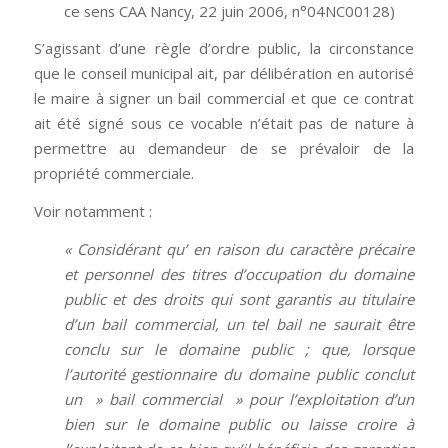
ce sens CAA Nancy, 22 juin 2006, n°04NC00128)
S’agissant d’une règle d’ordre public, la circonstance
que le conseil municipal ait, par délibération en autorisé
le maire à signer un bail commercial et que ce contrat
ait été signé sous ce vocable n’était pas de nature à
permettre au demandeur de se prévaloir de la
propriété commerciale.
Voir notamment :
« Considérant qu’ en raison du caractère précaire
et personnel des titres d’occupation du domaine
public et des droits qui sont garantis au titulaire
d’un bail commercial, un tel bail ne saurait être
conclu sur le domaine public ; que, lorsque
l’autorité gestionnaire du domaine public conclut
un » bail commercial » pour l’exploitation d’un
bien sur le domaine public ou laisse croire à