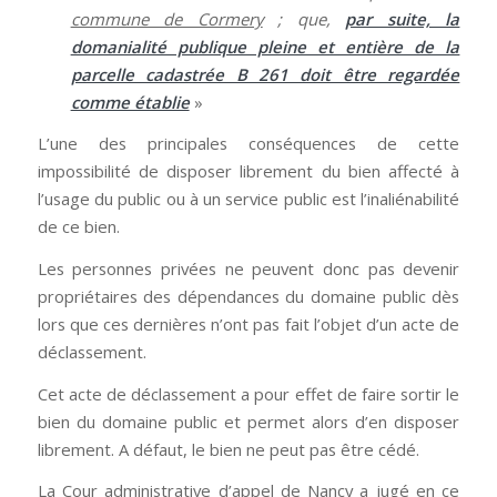
commune de Cormery
; que,
par suite, la
domanialité publique pleine et entière de la
parcelle cadastrée B 261 doit être regardée
comme établie
»
L’une des principales conséquences de cette
impossibilité de disposer librement du bien affecté à
l’usage du public ou à un service public est l’inaliénabilité
de ce bien.
Les personnes privées ne peuvent donc pas devenir
propriétaires des dépendances du domaine public dès
lors que ces dernières n’ont pas fait l’objet d’un acte de
déclassement.
Cet acte de déclassement a pour effet de faire sortir le
bien du domaine public et permet alors d’en disposer
librement. A défaut, le bien ne peut pas être cédé.
La Cour administrative d’appel de Nancy a jugé en ce