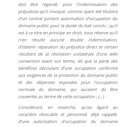
doit être regardé, pour l’indemnisation des
préjudices qu’il invoque, comme ayant été titulaire
d’un contrat portant autorisation d’occupation du
domaine public pour la durée du bail conclu ; qu’il
est à ce titre en principe en droit, sous réserve qu’il
n’en résulte aucune double indemnisation,
d’obtenir réparation du préjudice direct et certain
résultant de la résiliation unilatérale d’une telle
convention avant son terme, tel que la perte des
bénéfices découlant d’une occupation conforme
aux exigences de la protection du domaine public
et des dépenses exposées pour l’occupation
normale du domaine, qui auraient dû être
couvertes au terme de cette occupation ; (…)
Considérant, en revanche, qu’eu égard au
caractère révocable et personnel, déjà rappelé,
d’une autorisation d’occupation du domaine