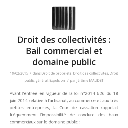
Droit des collectivités :
Bail commercial et
domaine public
/
19/02/2015
dans
Droit de propriété
,
Droit des collectivités
,
Droit
/
public général
,
Expulsion
par
Jérôme MAUDET
Avant l’entrée en vigueur de la loi n°2014-626 du 18
juin 2014 relative à l’artisanat, au commerce et aux très
petites entreprises, la Cour de cassation rappelait
fréquemment l’impossibilité de conclure des baux
commerciaux sur le domaine public :