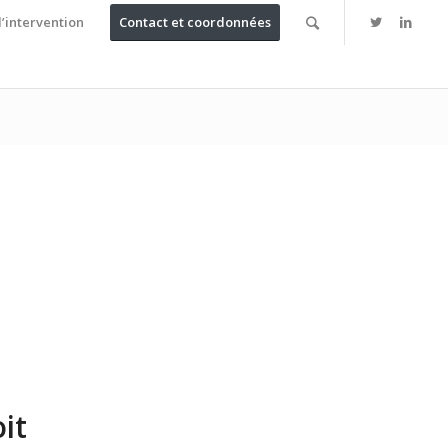
’intervention
Contact et coordonnées
it