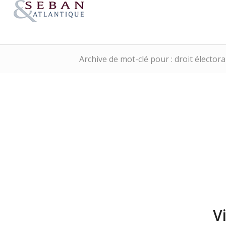
Archive de mot-clé pour : droit électora
V