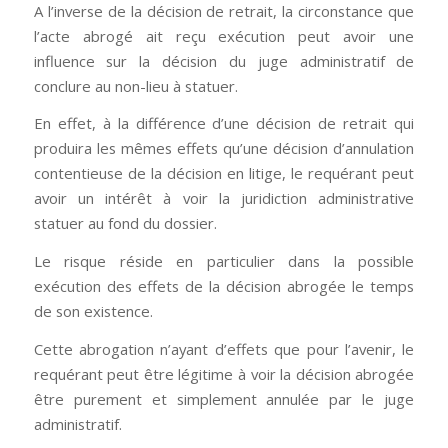
A l’inverse de la décision de retrait, la circonstance que
l’acte abrogé ait reçu exécution peut avoir une
influence sur la décision du juge administratif de
conclure au non-lieu à statuer.
En effet, à la différence d’une décision de retrait qui
produira les mêmes effets qu’une décision d’annulation
contentieuse de la décision en litige, le requérant peut
avoir un intérêt à voir la juridiction administrative
statuer au fond du dossier.
Le risque réside en particulier dans la possible
exécution des effets de la décision abrogée le temps
de son existence.
Cette abrogation n’ayant d’effets que pour l’avenir, le
requérant peut être légitime à voir la décision abrogée
être purement et simplement annulée par le juge
administratif.