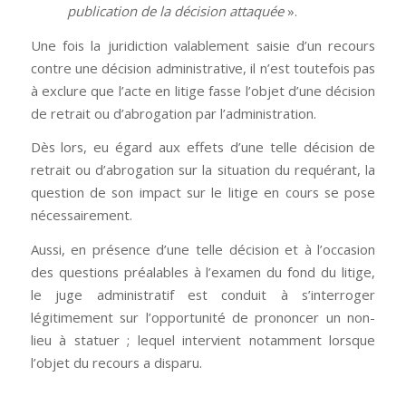
publication de la décision attaquée
».
Une fois la juridiction valablement saisie d’un recours
contre une décision administrative, il n’est toutefois pas
à exclure que l’acte en litige fasse l’objet d’une décision
de retrait ou d’abrogation par l’administration.
Dès lors, eu égard aux effets d’une telle décision de
retrait ou d’abrogation sur la situation du requérant, la
question de son impact sur le litige en cours se pose
nécessairement.
Aussi, en présence d’une telle décision et à l’occasion
des questions préalables à l’examen du fond du litige,
le juge administratif est conduit à s’interroger
légitimement sur l’opportunité de prononcer un non-
lieu à statuer ; lequel intervient notamment lorsque
l’objet du recours a disparu.