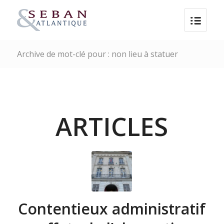
Archive de mot-clé pour : non lieu à statuer
ARTICLES
Contentieux administratif