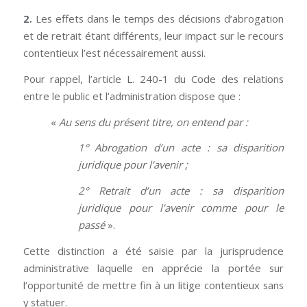
2.
Les effets dans le temps des décisions d’abrogation
et de retrait étant différents, leur impact sur le recours
contentieux l’est nécessairement aussi.
Pour rappel, l’article L. 240-1 du Code des relations
entre le public et l’administration dispose que :
«
Au sens du présent titre, on entend par :
1° Abrogation d’un acte : sa disparition
juridique pour l’avenir ;
2° Retrait d’un acte : sa disparition
juridique pour l’avenir comme pour le
passé
».
Cette distinction a été saisie par la jurisprudence
administrative laquelle en apprécie la portée sur
l’opportunité de mettre fin à un litige contentieux sans
y statuer.