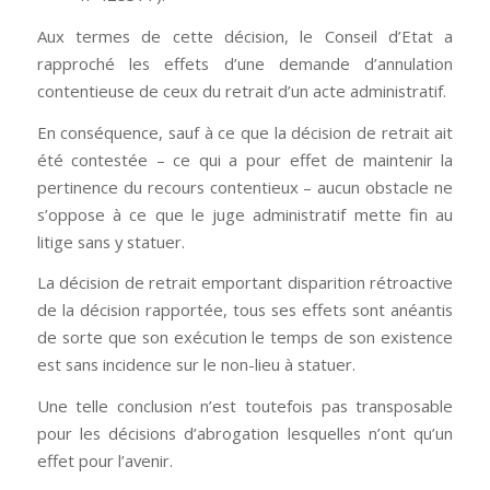
Aux termes de cette décision, le Conseil d’Etat a
rapproché les effets d’une demande d’annulation
contentieuse de ceux du retrait d’un acte administratif.
En conséquence, sauf à ce que la décision de retrait ait
été contestée – ce qui a pour effet de maintenir la
pertinence du recours contentieux – aucun obstacle ne
s’oppose à ce que le juge administratif mette fin au
litige sans y statuer.
La décision de retrait emportant disparition rétroactive
de la décision rapportée, tous ses effets sont anéantis
de sorte que son exécution le temps de son existence
est sans incidence sur le non-lieu à statuer.
Une telle conclusion n’est toutefois pas transposable
pour les décisions d’abrogation lesquelles n’ont qu’un
effet pour l’avenir.