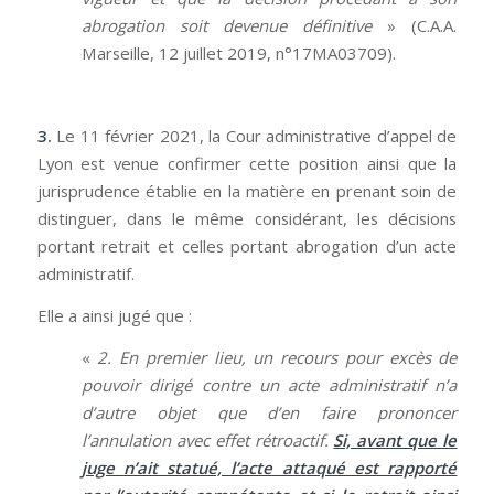
abrogation soit devenue définitive
» (C.A.A.
Marseille, 12 juillet 2019, n°17MA03709).
3.
Le 11 février 2021, la Cour administrative d’appel de
Lyon est venue confirmer cette position ainsi que la
jurisprudence établie en la matière en prenant soin de
distinguer, dans le même considérant, les décisions
portant retrait et celles portant abrogation d’un acte
administratif.
Elle a ainsi jugé que :
«
2. En premier lieu, un recours pour excès de
pouvoir dirigé contre un acte administratif n’a
d’autre objet que d’en faire prononcer
l’annulation avec effet rétroactif.
Si, avant que le
juge n’ait statué, l’acte attaqué est rapporté