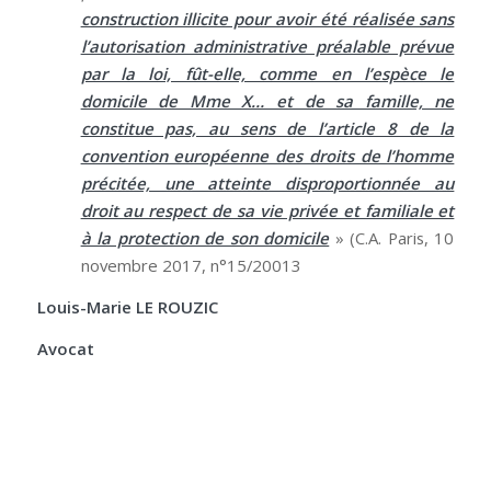
construction illicite pour avoir été réalisée sans
l’autorisation administrative préalable prévue
par la loi, fût-elle, comme en l’espèce le
domicile de Mme X… et de sa famille, ne
constitue pas, au sens de l’article 8 de la
convention européenne des droits de l’homme
précitée, une atteinte disproportionnée au
droit au respect de sa vie privée et familiale et
à la protection de son domicile
» (C.A. Paris, 10
novembre 2017, n°15/20013
Louis-Marie LE ROUZIC
Avocat