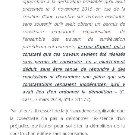
opposition à la déclaration préalable qu’il avait
présentée le 6 novembre 2015 en vue de la
création d’une chambre sur terrasse existante,
sans soutenir qu’il avait obtenu un permis de
construire emportant régularisation de
l’ensemble des travaux de surélévation
précédemment entrepris,
la cour d’appel, qui a
constaté que ces travaux avaient été réalisés
sans permis de construire, en a exactement
déduit, sans être tenue de répondre à des
conclusions ni d’examiner une pièce que ses
constatations rendaient inopérantes, qu’il y
avait lieu d’en ordonner la démolition
» (C.
Cass., 7 mars 2019, n°17-31177).
Par ailleurs, il ressort de la jurisprudence applicable que
la collectivité n’a pas à démontrer l’existence d’un
préjudice particulier pour solliciter la démolition de la
construction édifiée sans autorisation.