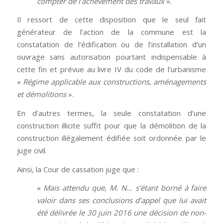
compter de l’achèvement des travaux
».
Il ressort de cette disposition que le seul fait
générateur de l’action de la commune est la
constatation de l’édification ou de l’installation d’un
ouvrage sans autorisation pourtant indispensable à
cette fin et prévue au livre IV du code de l’urbanisme
«
Régime applicable aux constructions, aménagements
et démolitions
».
En d’autres termes, la seule constatation d’une
construction illicite suffit pour que la démolition de la
construction illégalement édifiée soit ordonnée par le
juge civil.
Ainsi, la Cour de cassation juge que :
«
Mais attendu que, M. N… s’étant borné à faire
valoir dans ses conclusions d’appel que lui avait
été délivrée le 30 juin 2016 une décision de non-