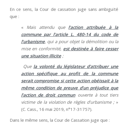
En ce sens, la Cour de cassation juge sans ambiguïté
que :
«
Mais attendu que
l’action attribuée à la
commune par l’article L. 480-14 du code de
l’urbanisme
, qui a pour objet la démolition ou la
mise en conformité,
est destinée à faire cesser
une situation illicite
;
Que
la volonté du législateur d’attribuer une
action spécifique au profit de la commune
serait compromise si cette action obéissait à la
même condition de preuve d’un préjudice que
l’action de droit commun
ouverte à tout tiers
victime de la violation de règles d’urbanisme ;
»
(C. Cass., 16 mai 2019, n°17-31757).
Dans le même sens, la Cour de Cassation juge que :