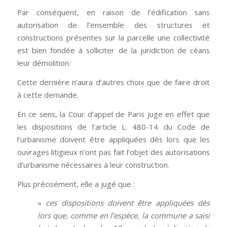
Par conséquent, en raison de l’édification sans
autorisation de l’ensemble des structures et
constructions présentes sur la parcelle une collectivité
est bien fondée à solliciter de la juridiction de céans
leur démolition.
Cette dernière n’aura d’autres choix que de faire droit
à cette demande.
En ce sens, la Cour d’appel de Paris juge en effet que
les dispositions de l’article L. 480-14 du Code de
l’urbanisme doivent être appliquées dès lors que les
ouvrages litigieux n’ont pas fait l’objet des autorisations
d’urbanisme nécessaires à leur construction.
Plus précisément, elle a jugé que :
«
ces dispositions doivent être appliquées dès
lors que, comme en l’espèce, la commune a saisi