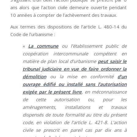
ans alors que l’action civile demeure ouverte pendant
10 années à compter de l’achèvement des travaux.
Aux termes des dispositions de l’article L. 480-14 du
Code de l’urbanisme :
«
La commune
ou l’établissement public de
coopération intercommunale compétent en
matière de plan local d’urbanisme
peut saisir le
tribunal judiciaire en vue de faire ordonner la
démolition
ou la mise en conformité
d’un
ouvrage édifié ou installé sans l’autorisation
exigée par le présent livre
, en méconnaissance
de cette autorisation ou, pour les
aménagements, installations et travaux
dispensés de toute formalité au titre du présent
code, en violation de l’article L. 421-8. L’action
civile se prescrit en pareil cas par dix ans à