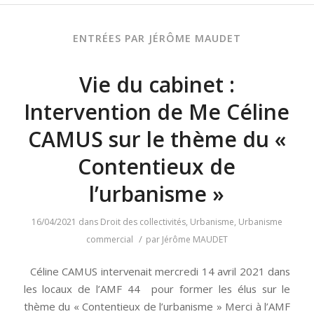
ENTRÉES PAR JÉRÔME MAUDET
Vie du cabinet :
Intervention de Me Céline
CAMUS sur le thème du «
Contentieux de
l’urbanisme »
16/04/2021
dans
Droit des collectivités
,
Urbanisme
,
Urbanisme
/
commercial
par
Jérôme MAUDET
Céline CAMUS intervenait mercredi 14 avril 2021 dans
les locaux de l’AMF 44 pour former les élus sur le
thème du « Contentieux de l’urbanisme » Merci à l’AMF