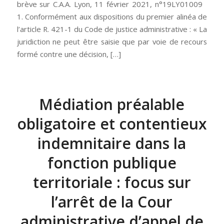
brève sur C.A.A. Lyon, 11 février 2021, n°19LY01009
1. Conformément aux dispositions du premier alinéa de
l’article R. 421-1 du Code de justice administrative : « La
juridiction ne peut être saisie que par voie de recours
formé contre une décision, […]
Médiation préalable
obligatoire et contentieux
indemnitaire dans la
fonction publique
territoriale : focus sur
l’arrêt de la Cour
administrative d’appel de