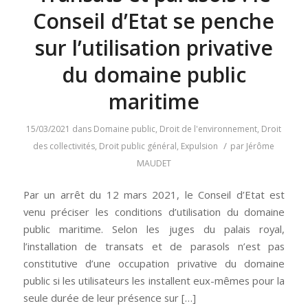
Conseil d’Etat se penche
sur l’utilisation privative
du domaine public
maritime
15/03/2021
dans
Domaine public
,
Droit de l'environnement
,
Droit
/
des collectivités
,
Droit public général
,
Expulsion
par
Jérôme
MAUDET
Par un arrêt du 12 mars 2021, le Conseil d’Etat est
venu préciser les conditions d’utilisation du domaine
public maritime. Selon les juges du palais royal,
l’installation de transats et de parasols n’est pas
constitutive d’une occupation privative du domaine
public si les utilisateurs les installent eux-mêmes pour la
seule durée de leur présence sur […]