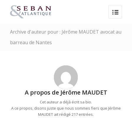
Archive d'auteur pour : Jérôme MAUDET avocat au
barreau de Nantes
A propos de
Jérôme MAUDET
Cet auteur a déjà écrit sa bio.
A ce propos, disons juste que nous sommes fiers que
Jérôme
MAUDET
ait rédigé 217 entrées.