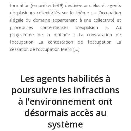
formation (en présentiel !!) destinée aux élus et agents
de plusieurs collectivités sur le thème : « Occupation
illégale du domaine appartenant à une collectivité et
procédures contentieuses d’expulsion ». Au
programme de la matinée : La constatation de
l’occupation La contestation de l’occupation La
cessation de l’occupation Merci […]
Les agents habilités à
poursuivre les infractions
à l’environnement ont
désormais accès au
système