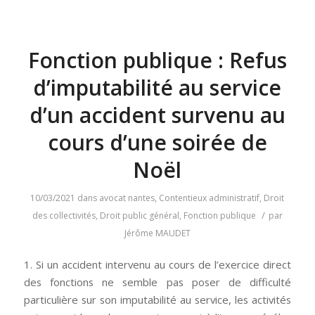
Fonction publique : Refus
d’imputabilité au service
d’un accident survenu au
cours d’une soirée de
Noël
10/03/2021
dans
avocat nantes
,
Contentieux administratif
,
Droit
/
des collectivités
,
Droit public général
,
Fonction publique
par
Jérôme MAUDET
1. Si un accident intervenu au cours de l’exercice direct
des fonctions ne semble pas poser de difficulté
particulière sur son imputabilité au service, les activités