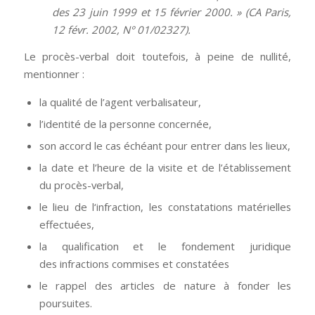
des 23 juin 1999 et 15 février 2000. » (CA Paris,
12 févr. 2002, N° 01/02327).
Le procès-verbal doit toutefois, à peine de nullité,
mentionner :
la qualité de l’agent verbalisateur,
l’identité de la personne concernée,
son accord le cas échéant pour entrer dans les lieux,
la date et l’heure de la visite et de l’établissement
du procès-verbal,
le lieu de l
‘infraction
, les constatations matérielles
effectuées,
la qualification et le fondement juridique
des
infractions
commises et constatées
le rappel des articles de nature à fonder les
poursuites.