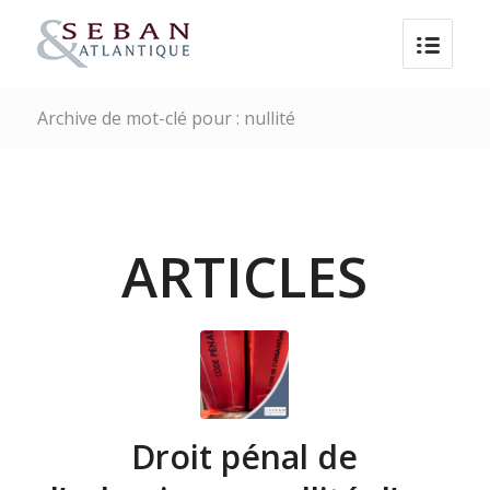
Archive de mot-clé pour : nullité
ARTICLES
Droit pénal de