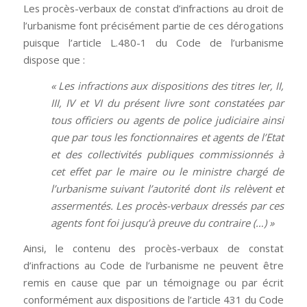
Les procès-verbaux de constat d’infractions au droit de
l’urbanisme font précisément partie de ces dérogations
puisque l’article L.480-1 du Code de l’urbanisme
dispose que :
« Les infractions aux dispositions des titres Ier, II,
III, IV et VI du présent livre sont constatées par
tous officiers ou agents de police judiciaire ainsi
que par tous les fonctionnaires et agents de l’Etat
et des collectivités publiques commissionnés à
cet effet par le maire ou le ministre chargé de
l’urbanisme suivant l’autorité dont ils relèvent et
assermentés. Les procès-verbaux dressés par ces
agents font foi jusqu’à preuve du contraire (…) »
Ainsi, le contenu des procès-verbaux de constat
d’infractions au Code de l’urbanisme ne peuvent être
remis en cause que par un témoignage ou par écrit
conformément aux dispositions de l’article 431 du Code