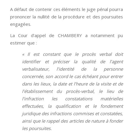
A défaut de contenir ces éléments le juge pénal pourra
prononcer la nullité de la procédure et des poursuites
engagées.
La Cour d’appel de CHAMBERY a notamment pu
estimer que :
« Il est constant que le procès verbal doit
identifier et préciser la qualité de l’agent
verbalisateur, l’identité de la personne
concernée, son accord le cas échéant pour entrer
dans les lieux, la date et l’heure de la visite et de
l’établissement du procès-verbal, le lieu de
l’infraction les constatations matérielles
effectuées, la qualification et le fondement
juridique des infractions commises et constatées,
ainsi que le rappel des articles de nature à fonder
les poursuites.