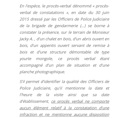
En l’espèce, le procès-verbal dénommé « procès-
verbal de constatations », en date du 30 juin
2015 dressé par les Officiers de Police Judiciaire
de la brigade de gendarmerie (…) se borne à
constater la présence, sur le
terrain
de Monsieur
Jacky A. , d’un chalet en bois, d’un abris ouvert en
bois, d’un appentis ouvert servant de remise à
bois et d’une structure démontable de type
yourte mongole, ce procès verbal étant
accompagné d’un plan de situation et d’une
planche photographique.
S’il permet d’identifier la qualité des Officiers de
Police Judiciaire, qu’il mentionne la date et
l’heure de la visite ainsi que sa date
d’établissement,
ce procès verbal ne comporte
aucun élément relatif à la constatation d’une
infraction et ne mentionne aucune disposition