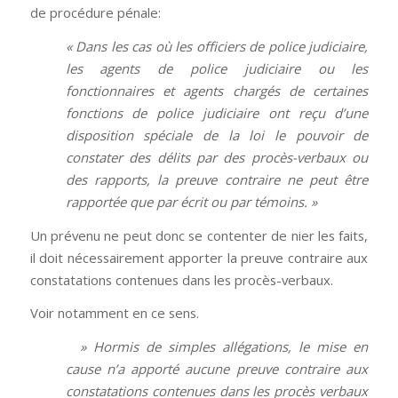
de procédure pénale:
« Dans les cas où les officiers de police judiciaire,
les agents de police judiciaire ou les
fonctionnaires et agents chargés de certaines
fonctions de police judiciaire ont reçu d’une
disposition spéciale de la loi le pouvoir de
constater des délits par des procès-verbaux ou
des rapports, la preuve contraire ne peut être
rapportée que par écrit ou par témoins. »
Un prévenu ne peut donc se contenter de nier les faits,
il doit nécessairement apporter la preuve contraire aux
constatations contenues dans les procès-verbaux.
Voir notamment en ce sens.
» Hormis de simples allégations, le mise en
cause n’a apporté aucune preuve contraire aux
constatations contenues dans les procès verbaux