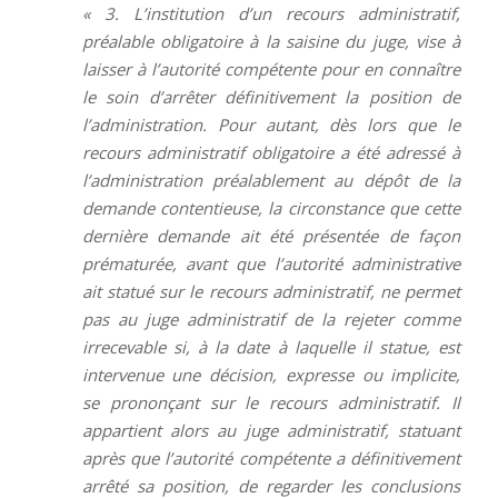
« 3. L’institution d’un recours administratif,
préalable obligatoire à la saisine du juge, vise à
laisser à l’autorité compétente pour en connaître
le soin d’arrêter définitivement la position de
l’administration. Pour autant, dès lors que le
recours administratif obligatoire a été adressé à
l’administration préalablement au dépôt de la
demande contentieuse, la circonstance que cette
dernière demande ait été présentée de façon
prématurée, avant que l’autorité administrative
ait statué sur le recours administratif, ne permet
pas au juge administratif de la rejeter comme
irrecevable si, à la date à laquelle il statue, est
intervenue une décision, expresse ou implicite,
se prononçant sur le recours administratif. Il
appartient alors au juge administratif, statuant
après que l’autorité compétente a définitivement
arrêté sa position, de regarder les conclusions