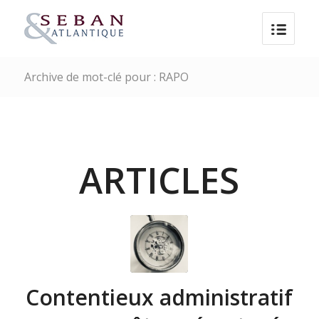
Archive de mot-clé pour : RAPO
ARTICLES
Contentieux administratif