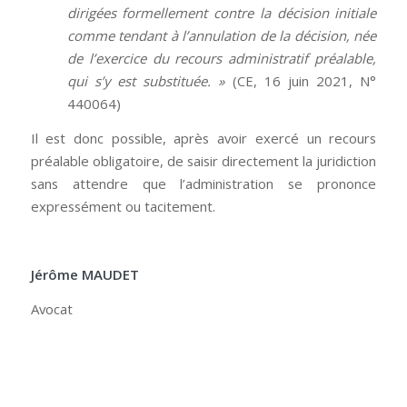
dirigées formellement contre la décision initiale
comme tendant à l’annulation de la décision, née
de l’exercice du recours administratif préalable,
qui s’y est substituée. »
(CE, 16 juin 2021, N°
440064)
Il est donc possible, après avoir exercé un recours
préalable obligatoire, de saisir directement la juridiction
sans attendre que l’administration se prononce
expressément ou tacitement.
Jérôme MAUDET
Avocat